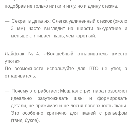
подобрав не только нитки и иглу, но и длину стежка.
Секрет в деталях: Слегка удлиненный стежок (около
3 мм) часто выглядит на шерсти аккуратнее и
меньше стягивает ткань, чем короткий.
Лайфхак №4: «Волшебный отпариватель вместо
утюга»
По возможности используйте для ВТО не утюг, а
отпариватель.
Почему это работает: Мощная струя пара позволяет
идеально разутюживать швы и формировать
детали, не прижимая и не лосня поверхность ткани.
Это особенно критично для тканей с рельефом
(твид, букле).