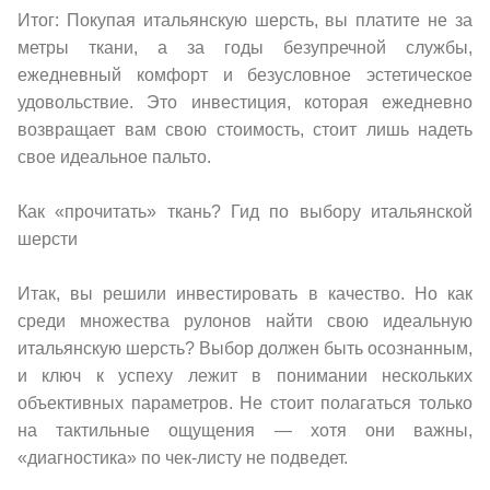
Итог: Покупая итальянскую шерсть, вы платите не за
метры ткани, а за годы безупречной службы,
ежедневный комфорт и безусловное эстетическое
удовольствие. Это инвестиция, которая ежедневно
возвращает вам свою стоимость, стоит лишь надеть
свое идеальное пальто.
Как «прочитать» ткань? Гид по выбору итальянской
шерсти
Итак, вы решили инвестировать в качество. Но как
среди множества рулонов найти свою идеальную
итальянскую шерсть? Выбор должен быть осознанным,
и ключ к успеху лежит в понимании нескольких
объективных параметров. Не стоит полагаться только
на тактильные ощущения — хотя они важны,
«диагностика» по чек-листу не подведет.