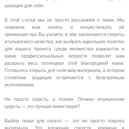
шьющие для себя.
В этой статье мы не просто расскажем о ткани. Мы
поможем вам понять и почувствовать её
преимущества. Вы узнаете, в чём заключаются секреты
итальянского качества, как выбрать идеальное полотно
для вашего проекта среди множества вариантов и
какие профессиональные хитрости позволят вам
раскрыть весь потенциал этой благородной ткани.
Готовьтесь открыть для себя мир материала, в котором
столетние традиции встречаются с безупречным
исполнением.
Не просто шерсть, а эталон. Почему итальянская
шерсть — это лучшая инвестиция?
Выбор ткани для пальто — это не просто покупка
материала. Это вложение средств, времени и