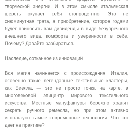
творческой энергии. И в этом смысле итальянская
шерсть окупает себя стопроцентно. Это не
сиюминутная трата, а приобретение, которое годами
будет приносить вам дивиденды в виде безупречного
внешнего вида, комфорта и уверенности в себе.
Почему? Давайте разбираться.
Наследие, сотканное из инноваций
Вся магия начинается с происхождения. Италия,
особенно такие легендарные текстильные кластеры,
как Биелла, — это не просто точка на карте, а
многовековой эпицентр мирового текстильного
искусства. Местные мануфактуры бережно хранят
секреты ручного ремесла, но при этом активно
используют самые современные технологии. Что это
дает на практике?