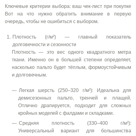
Ключевые критерии выбора: ваш чек-лист при покупке
Вот на что нужно обратить внимание в первую
очередь, чтобы не ошибиться с выбором.
Плотность (г/м²) — главный показатель
долговечности и сезонности
Плотность — это вес одного квадратного метра
ткани. Именно он в большей степени определяет,
насколько пальто будет тёплым, формоустойчивым
и долговечным.
Легкая шерсть (250–320 г/м²): Идеальна для
демисезонных пальто, тренчей и плащей.
Отлично драпируется, подходит для сложных
кройных моделей с фалдами и складками.
Средняя плотность (330–400 г/м²):
Универсальный вариант для большинства