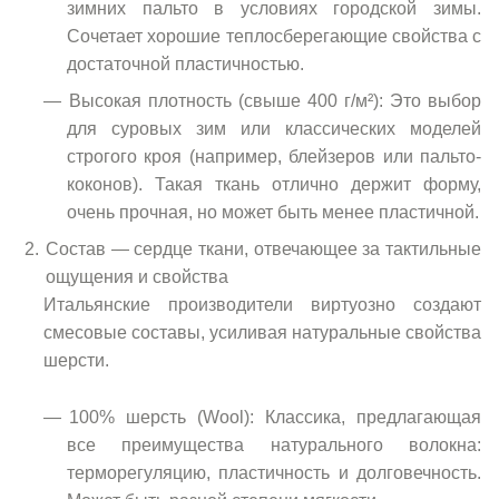
зимних пальто в условиях городской зимы.
Сочетает хорошие теплосберегающие свойства с
достаточной пластичностью.
Высокая плотность (свыше 400 г/м²): Это выбор
для суровых зим или классических моделей
строгого кроя (например, блейзеров или пальто-
коконов). Такая ткань отлично держит форму,
очень прочная, но может быть менее пластичной.
Состав — сердце ткани, отвечающее за тактильные
ощущения и свойства
Итальянские производители виртуозно создают
смесовые составы, усиливая натуральные свойства
шерсти.
100% шерсть (Wool): Классика, предлагающая
все преимущества натурального волокна:
терморегуляцию, пластичность и долговечность.