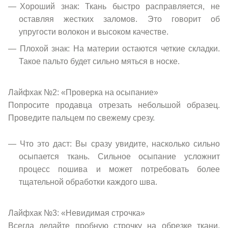
Хороший знак: Ткань быстро расправляется, не
оставляя жестких заломов. Это говорит об
упругости волокон и высоком качестве.
Плохой знак: На материи остаются четкие складки.
Такое пальто будет сильно мяться в носке.
Лайфхак №2: «Проверка на осыпание»
Попросите продавца отрезать небольшой образец.
Проведите пальцем по свежему срезу.
Что это даст: Вы сразу увидите, насколько сильно
осыпается ткань. Сильное осыпание усложнит
процесс пошива и может потребовать более
тщательной обработки каждого шва.
Лайфхак №3: «Невидимая строчка»
Всегда делайте пробную строчку на обрезке ткани,