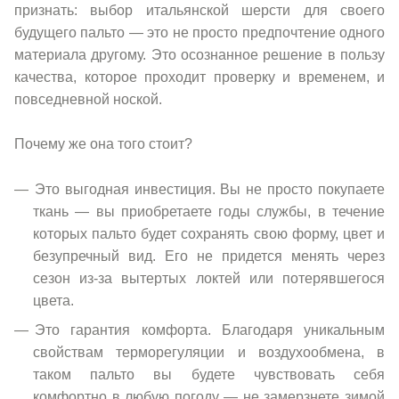
признать: выбор итальянской шерсти для своего
будущего пальто — это не просто предпочтение одного
материала другому. Это осознанное решение в пользу
качества, которое проходит проверку и временем, и
повседневной ноской.
Почему же она того стоит?
Это выгодная инвестиция. Вы не просто покупаете
ткань — вы приобретаете годы службы, в течение
которых пальто будет сохранять свою форму, цвет и
безупречный вид. Его не придется менять через
сезон из-за вытертых локтей или потерявшегося
цвета.
Это гарантия комфорта. Благодаря уникальным
свойствам терморегуляции и воздухообмена, в
таком пальто вы будете чувствовать себя
комфортно в любую погоду — не замерзнете зимой