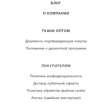
БЛОГ
О КОМПАНИИ
ТКАНИ ОПТОМ
Документы подтверждающие покупку
Положение о дисконтной программе
ПОКУПАТЕЛЯМ
Политика конфиденциальности
Договор публичной оферты
Политика обработки файлов cookie
Ателье (швейная мастерская)