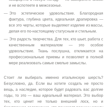
и не вспотеете в межсезонье.
Это эстетическое удовольствие. Благородная
фактура, глубина цвета, идеальная драпировка —
все это черты, которые выделяют изделие из массы,
делая его по-настоящему статусным и стильным.
Это радость творчества. Для тех, кто шьет, работа с
качественным материалом — это особое
удовольствие. Ткань послушна, откликается на
профессиональные приемы и позволяет в полной
мере реализовать самые смелые замыслы.
Стоит ли выбирать именно итальянскую шерсть?
Безусловно, да. Если вы хотите создать не просто
вещь, а наследие, которое будет радовать вас долгие
годы, то это — ваш идеальный материал. Это выбор
тех, кто ценит не только внешний лоск, но и