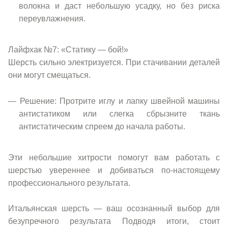
волокна и даст небольшую усадку, но без риска
переувлажнения.
Лайфхак №7: «Статику — бой!»
Шерсть сильно электризуется. При стачивании деталей
они могут смещаться.
Решение: Протрите иглу и лапку швейной машины
антистатиком или слегка сбрызните ткань
антистатическим спреем до начала работы.
Эти небольшие хитрости помогут вам работать с
шерстью увереннее и добиваться по-настоящему
профессионального результата.
Итальянская шерсть — ваш осознанный выбор для
безупречного результата Подводя итоги, стоит