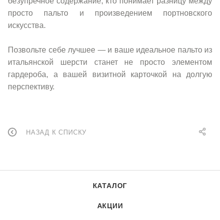
безупречное содержание, кто понимает разницу между
просто пальто и произведением портновского
искусства.
Позвольте себе лучшее — и ваше идеальное пальто из
итальянской шерсти станет не просто элементом
гардероба, а вашей визитной карточкой на долгую
перспективу.
НАЗАД К СПИСКУ
КАТАЛОГ
АКЦИИ