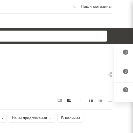
Наши магазины
0
0
0
Наши предложения
В наличии