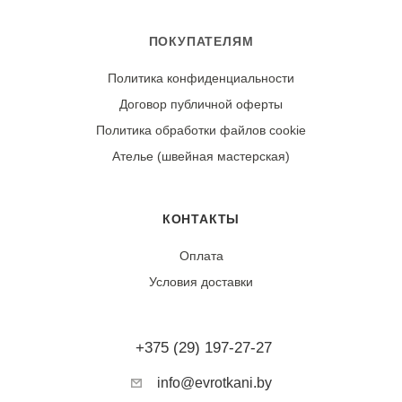
ПОКУПАТЕЛЯМ
Политика конфиденциальности
Договор публичной оферты
Политика обработки файлов cookie
Ателье (швейная мастерская)
КОНТАКТЫ
Оплата
Условия доставки
+375 (29) 197-27-27
info@evrotkani.by