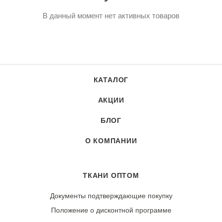
В данный момент нет активных товаров
КАТАЛОГ
АКЦИИ
БЛОГ
О КОМПАНИИ
ТКАНИ ОПТОМ
Документы подтверждающие покупку
Положение о дисконтной программе