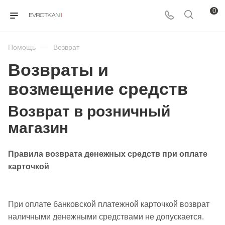
0
Помощь
—
Возврат
Возвраты и
возмещение средств
Возврат в розничный
магазин
Правила возврата денежных средств при оплате
карточкой
При оплате банковской платежной карточкой возврат
наличными денежными средствами не допускается.