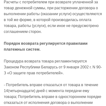
Расчеты с потребителем при возврате уплаченной за
товар денежной суммы, при расторжении договора о
выполнении работы (оказании услуги) осуществляются
в той же форме, в которой производилась оплата
товара, работы (услуги), если иное не предусмотрено
соглашением сторон.
Порядок возврата регулируется правилами
платежных систем.
Процедура возврата товара регламентируется
Законом Республики Беларусь от 9 января 2002 г. N 90-
З «О защите прав потребителей».
- Потребитель вправе отказаться от товара в течение
14(четырнадцати) дней с момента передачи ему
товара; Потребитель вправе в одностороннем порядке
отказаться от исполнения договора о выполнении