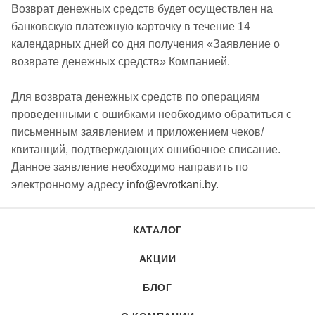
Возврат денежных средств будет осуществлен на
банковскую платежную карточку в течение 14
календарных дней со дня получения «Заявление о
возврате денежных средств» Компанией.
Для возврата денежных средств по операциям
проведенными с ошибками необходимо обратиться с
письменным заявлением и приложением чеков/
квитанций, подтверждающих ошибочное списание.
Данное заявление необходимо направить по
электронному адресу
info@evrotkani.by
.
КАТАЛОГ
АКЦИИ
БЛОГ