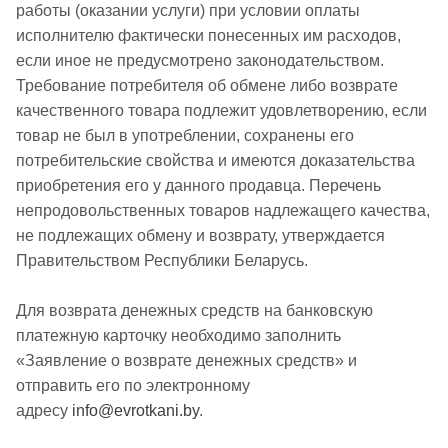
работы (оказании услуги) при условии оплаты
исполнителю фактически понесенных им расходов,
если иное не предусмотрено законодательством.
Требование потребителя об обмене либо возврате
качественного товара подлежит удовлетворению, если
товар не был в употреблении, сохранены его
потребительские свойства и имеются доказательства
приобретения его у данного продавца. Перечень
непродовольственных товаров надлежащего качества,
не подлежащих обмену и возврату, утверждается
Правительством Республики Беларусь.
Для возврата денежных средств на банковскую
платежную карточку необходимо заполнить
«Заявление о возврате денежных средств» и
отправить его по электронному
адресу
info@evrotkani.by
.