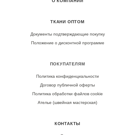
О КОМПАНИИ
ТКАНИ ОПТОМ
Документы подтверждающие покупку
Положение о дисконтной программе
ПОКУПАТЕЛЯМ
Политика конфиденциальности
Договор публичной оферты
Политика обработки файлов cookie
Ателье (швейная мастерская)
КОНТАКТЫ