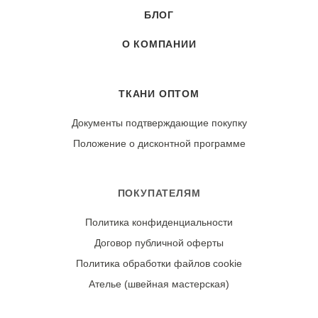
БЛОГ
О КОМПАНИИ
ТКАНИ ОПТОМ
Документы подтверждающие покупку
Положение о дисконтной программе
ПОКУПАТЕЛЯМ
Политика конфиденциальности
Договор публичной оферты
Политика обработки файлов cookie
Ателье (швейная мастерская)