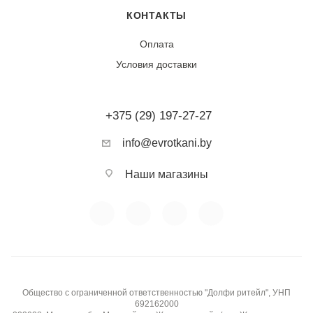
КОНТАКТЫ
Оплата
Условия доставки
+375 (29) 197-27-27
info@evrotkani.by
Наши магазины
Общество с ограниченной ответственностью "Долфи ритейл", УНП
692162000