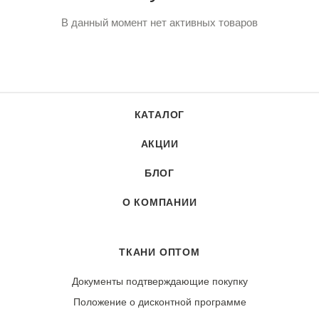
В данный момент нет активных товаров
КАТАЛОГ
АКЦИИ
БЛОГ
О КОМПАНИИ
ТКАНИ ОПТОМ
Документы подтверждающие покупку
Положение о дисконтной программе