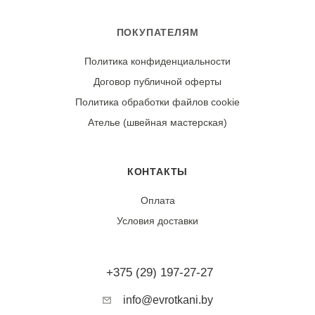
ПОКУПАТЕЛЯМ
Политика конфиденциальности
Договор публичной оферты
Политика обработки файлов cookie
Ателье (швейная мастерская)
КОНТАКТЫ
Оплата
Условия доставки
+375 (29) 197-27-27
info@evrotkani.by