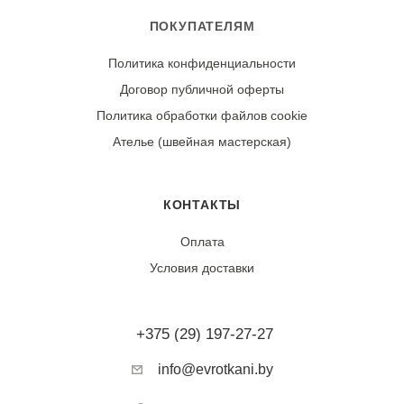
ПОКУПАТЕЛЯМ
Политика конфиденциальности
Договор публичной оферты
Политика обработки файлов cookie
Ателье (швейная мастерская)
КОНТАКТЫ
Оплата
Условия доставки
+375 (29) 197-27-27
info@evrotkani.by