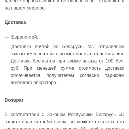
данные обрабатываются безопасно и не сохраняются
на нашем сервере.
Доставка
Европочтой.
Доставка почтой по Беларуси. Мы отправляем
заказы «Белпочтой» с возможностью отслеживания.
Доставка бесплатна при сумме заказа от 100 бел.
руб. При меньшей сумме стоимость доставки
оплачивается получателем согласно тарифам
почтового оператора.
Возврат
В соответствии с Законом Республики Беларусь «О
защите прав потребителей», вы можете отказаться от
качественного товара в течение 14 дней с момента