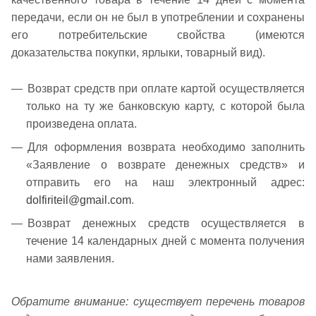
передачи, если он не был в употреблении и сохранены
его потребительские свойства (имеются
доказательства покупки, ярлыки, товарный вид).
Возврат средств при оплате картой осуществляется
только на ту же банковскую карту, с которой была
произведена оплата.
Для оформления возврата необходимо заполнить
«Заявление о возврате денежных средств» и
отправить его на наш электронный адрес:
dolfiriteil@gmail.com
.
Возврат денежных средств осуществляется в
течение 14 календарных дней с момента получения
нами заявления.
Обратите внимание: существует перечень товаров