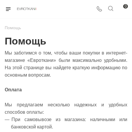
0
Помощь
Помощь
Мы заботимся о том, чтобы ваши покупки в интернет-
магазине «Евроткани» были максимально удобными.
На этой странице вы найдете краткую информацию по
основным вопросам.
Оплата
Мы предлагаем несколько надежных и удобных
способов оплаты:
При самовывозе из магазина: наличными или
банковской картой.