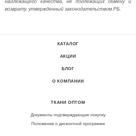
надлежащего качества, не подлежащих обмену и
возврату, утвержденный законодательством РБ.
КАТАЛОГ
АКЦИИ
БЛОГ
О КОМПАНИИ
ТКАНИ ОПТОМ
Документы подтверждающие покупку
Положение о дисконтной программе