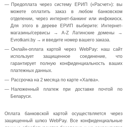
Предоплата через систему ЕРИП («Расчет»): вы
можете оплатить заказ в любом банковском
отделении, через интернет-банкинг или инфокиоск.
Для этого в дереве ЕРИП выберите: Интернет-
магазины/сервисы → A-Z Латинские домены →
Evrotkani.by → и введите номер вашего заказа.
Онлайн-оплата картой через WebPay: наш сайт
использует защищенное соединение, что
гарантирует полную конфиденциальность ваших
платежных данных.
Рассрочка на 2 месяца по карте «Халва».
Наложенный платеж при доставке почтой по
Беларуси.
Оплата банковской картой осуществляется через
защищенный шлюз WebPay. Все конфиденциальные