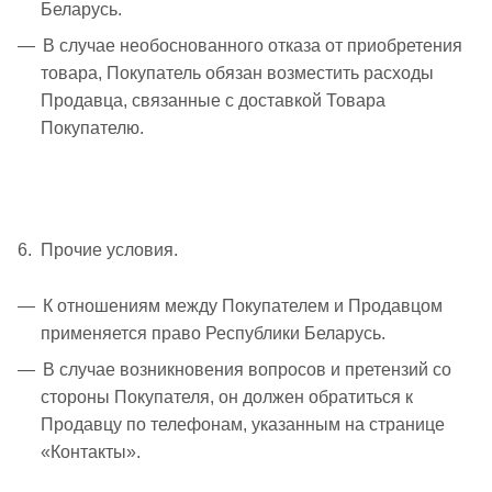
Беларусь.
В случае необоснованного отказа от приобретения
товара, Покупатель обязан возместить расходы
Продавца, связанные с доставкой Товара
Покупателю.
6. Прочие условия.
К отношениям между Покупателем и Продавцом
применяется право Республики Беларусь.
В случае возникновения вопросов и претензий со
стороны Покупателя, он должен обратиться к
Продавцу по телефонам, указанным на странице
«Контакты».