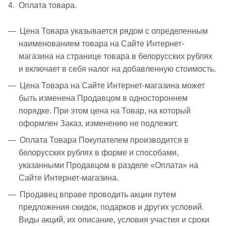
4. Оплата товара.
Цена Товара указывается рядом с определенным
наименованием товара на Сайте Интернет-
магазина на странице товара в белорусских рублях
и включает в себя налог на добавленную стоимость.
Цена Товара на Сайте Интернет-магазина может
быть изменена Продавцом в одностороннем
порядке. При этом цена на Товар, на который
оформлен Заказ, изменению не подлежит.
Оплата Товара Покупателем производится в
белорусских рублях в форме и способами,
указанными Продавцом в разделе «Оплата» на
Сайте Интернет-магазина.
Продавец вправе проводить акции путем
предложения скидок, подарков и других условий.
Виды акций, их описание, условия участия и сроки