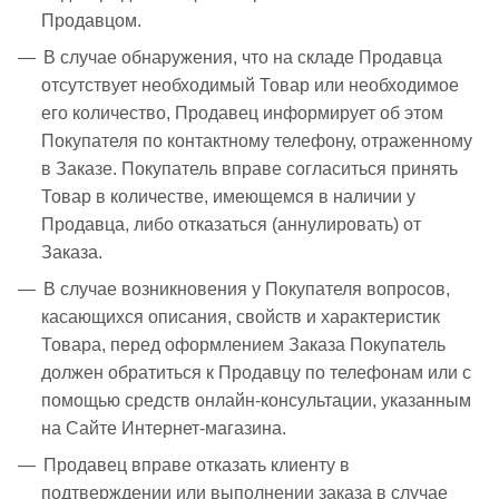
Продавцом.
В случае обнаружения, что на складе Продавца
отсутствует необходимый Товар или необходимое
его количество, Продавец информирует об этом
Покупателя по контактному телефону, отраженному
в Заказе. Покупатель вправе согласиться принять
Товар в количестве, имеющемся в наличии у
Продавца, либо отказаться (аннулировать) от
Заказа.
В случае возникновения у Покупателя вопросов,
касающихся описания, свойств и характеристик
Товара, перед оформлением Заказа Покупатель
должен обратиться к Продавцу по телефонам или с
помощью средств онлайн-консультации, указанным
на Сайте Интернет-магазина.
Продавец вправе отказать клиенту в
подтверждении или выполнении заказа в случае