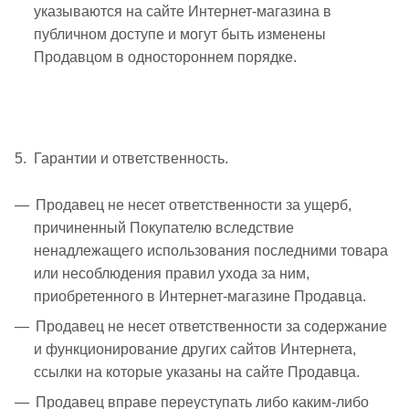
указываются на сайте Интернет-магазина в
публичном доступе и могут быть изменены
Продавцом в одностороннем порядке.
5. Гарантии и ответственность.
Продавец не несет ответственности за ущерб,
причиненный Покупателю вследствие
ненадлежащего использования последними товара
или несоблюдения правил ухода за ним,
приобретенного в Интернет-магазине Продавца.
Продавец не несет ответственности за содержание
и функционирование других сайтов Интернета,
ссылки на которые указаны на сайте Продавца.
Продавец вправе переуступать либо каким-либо