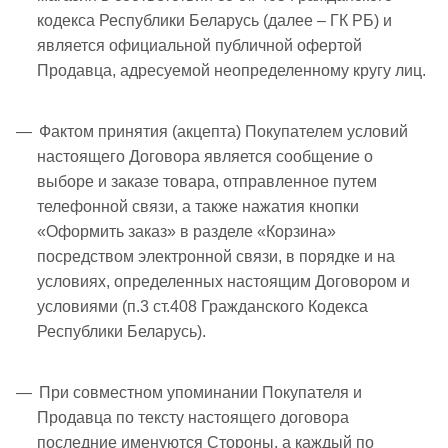
кодекса Республики Беларусь (далее – ГК РБ) и
является официальной публичной офертой
Продавца, адресуемой неопределенному кругу лиц.
Фактом принятия (акцепта) Покупателем условий
настоящего Договора является сообщение о
выборе и заказе товара, отправленное путем
телефонной связи, а также нажатия кнопки
«Оформить заказ» в разделе «Корзина»
посредством электронной связи, в порядке и на
условиях, определенных настоящим Договором и
условиями (п.3 ст.408 Гражданского Кодекса
Республики Беларусь).
При совместном упоминании Покупателя и
Продавца по тексту настоящего договора
последние именуются Стороны, а каждый по