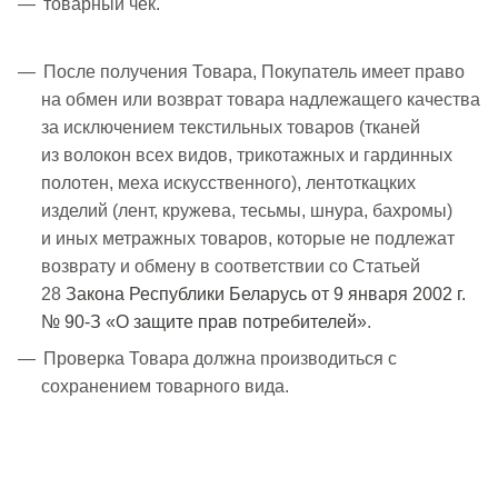
товарный чек.
После получения Товара, Покупатель имеет право
на обмен или возврат товара надлежащего качества
за исключением текстильных товаров (тканей
из волокон всех видов, трикотажных и гардинных
полотен, меха искусственного), лентоткацких
изделий (лент, кружева, тесьмы, шнура, бахромы)
и иных метражных товаров, которые не подлежат
возврату и обмену в соответствии со Статьей
28
Закона Республики Беларусь от 9 января 2002 г.
№ 90-З «О защите прав потребителей»
.
Проверка Товара должна производиться с
сохранением товарного вида.