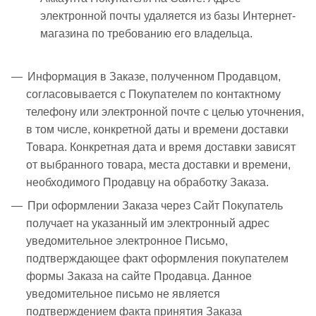
электронной почты удаляется из базы Интернет-
магазина по требованию его владельца.
Информация в Заказе, полученном Продавцом,
согласовывается с Покупателем по контактному
телефону или электронной почте с целью уточнения,
в том числе, конкретной даты и времени доставки
Товара. Конкретная дата и время доставки зависят
от выбранного товара, места доставки и времени,
необходимого Продавцу на обработку Заказа.
При оформлении Заказа через Сайт Покупатель
получает на указанный им электронный адрес
уведомительное электронное Письмо,
подтверждающее факт оформления покупателем
формы Заказа на сайте Продавца. Данное
уведомительное письмо не является
подтверждением факта принятия Заказа