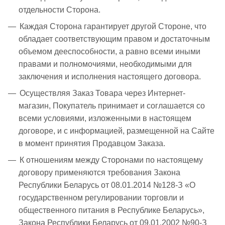
отдельности Сторона.
Каждая Сторона гарантирует другой Стороне, что
обладает соответствующим правом и достаточным
объемом дееспособности, а равно всеми иными
правами и полномочиями, необходимыми для
заключения и исполнения настоящего договора.
Осуществляя Заказ Товара через Интернет-
магазин, Покупатель принимает и соглашается со
всеми условиями, изложенными в настоящем
договоре, и с информацией, размещенной на Сайте
в момент принятия Продавцом Заказа.
К отношениям между Сторонами по настоящему
договору применяются требования Закона
Республики Беларусь от 08.01.2014 №128-З «О
государственном регулировании торговли и
общественного питания в Республике Беларусь»,
Закона Республики Беларусь от 09.01.2002 №90-З