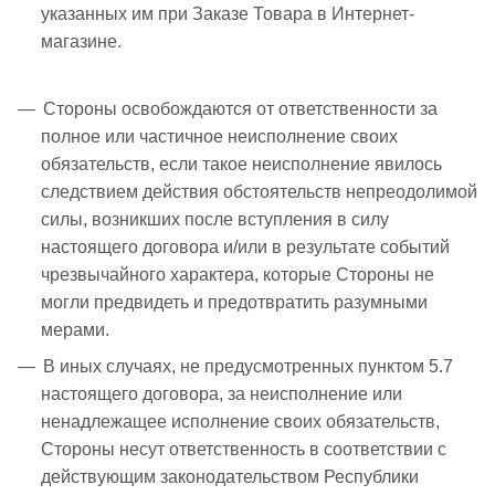
указанных им при Заказе Товара в Интернет-
магазине.
Стороны освобождаются от ответственности за
полное или частичное неисполнение своих
обязательств, если такое неисполнение явилось
следствием действия обстоятельств непреодолимой
силы, возникших после вступления в силу
настоящего договора и/или в результате событий
чрезвычайного характера, которые Стороны не
могли предвидеть и предотвратить разумными
мерами.
В иных случаях, не предусмотренных пунктом 5.7
настоящего договора, за неисполнение или
ненадлежащее исполнение своих обязательств,
Стороны несут ответственность в соответствии с
действующим законодательством Республики