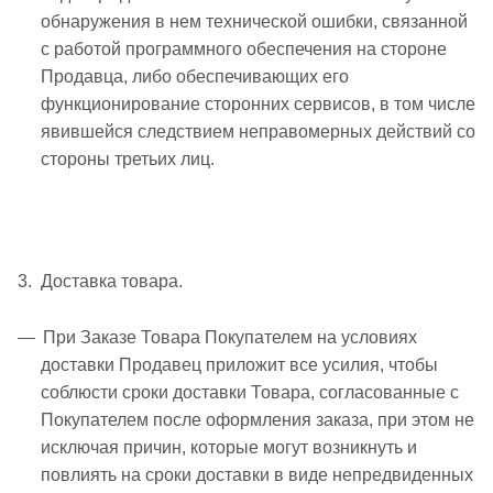
обнаружения в нем технической ошибки, связанной
с работой программного обеспечения на стороне
Продавца, либо обеспечивающих его
функционирование сторонних сервисов, в том числе
явившейся следствием неправомерных действий со
стороны третьих лиц.
3. Доставка товара.
При Заказе Товара Покупателем на условиях
доставки Продавец приложит все усилия, чтобы
соблюсти сроки доставки Товара, согласованные с
Покупателем после оформления заказа, при этом не
исключая причин, которые могут возникнуть и
повлиять на сроки доставки в виде непредвиденных