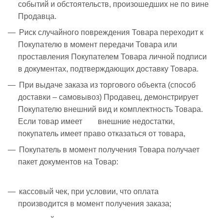
событий и обстоятельств, произошедших не по вине
Продавца.
Риск случайного повреждения Товара переходит к
Покупателю в момент передачи Товара или
проставления Покупателем Товара личной подписи
в документах, подтверждающих доставку Товара.
При выдаче заказа из торгового объекта (способ
доставки – самовывоз) Продавец, демонстрирует
Покупателю внешний вид и комплектность Товара.
Если товар имеет внешние недостатки,
покупатель имеет право отказаться от товара,
Покупатель в момент получения Товара получает
пакет документов на Товар:
кассовый чек, при условии, что оплата
производится в момент получения заказа;