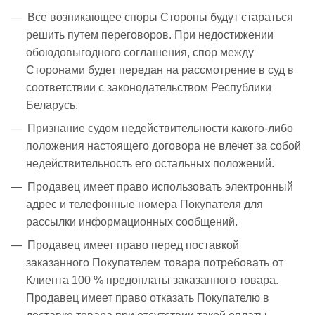
Все возникающее споры Стороны будут стараться
решить путем переговоров. При недостижении
обоюдовыгодного соглашения, спор между
Сторонами будет передан на рассмотрение в суд в
соответствии с законодательством Республики
Беларусь.
Признание судом недействительности какого-либо
положения настоящего договора не влечет за собой
недействительность его остальных положений.
Продавец имеет право использовать электронный
адрес и телефонные номера Покупателя для
рассылки информационных сообщений.
Продавец имеет право перед поставкой
заказанного Покупателем товара потребовать от
Клиента 100 % предоплаты заказанного товара.
Продавец имеет право отказать Покупателю в