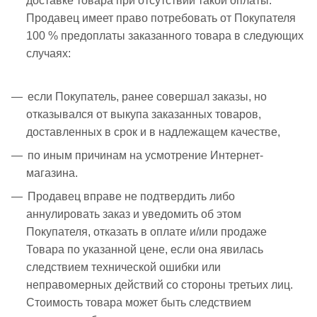
доставке товара при отсутствии такой оплаты.
Продавец имеет право потребовать от Покупателя
100 % предоплаты заказанного товара в следующих
случаях:
если Покупатель, ранее совершал заказы, но
отказывался от выкупа заказанных товаров,
доставленных в срок и в надлежащем качестве,
по иным причинам на усмотрение Интернет-
магазина.
Продавец вправе не подтвердить либо
аннулировать заказ и уведомить об этом
Покупателя, отказать в оплате и/или продаже
Товара по указанной цене, если она явилась
следствием технической ошибки или
неправомерных действий со стороны третьих лиц.
Стоимость товара может быть следствием