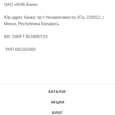
ОАО «БНБ-Банк»
Юр.адрес банка: пр-т Независимости, 87а, 220012, г.
Минск, Республика Беларусь
BIC SWIFT BLNBBY2X
УНП 692162000
КАТАЛОГ
АКЦИИ
БЛОГ