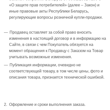
«О защите прав потребителей» (далее – Закон) и
иные правовые акты Республики Беларусь,
регулирующие вопросы розничной купли-продажи.
Продавец оставляет за собой право вносить
изменения в настоящий договор и в информацию на
Сайте, в связи с чем Покупатель обязуется на
момент обращения к Продавцу с Заказом на Товар
учитывать возможные изменения.
Публикация информации, очевидно не
соответствующей товару, в том числе цены, фото и
описания товара, признается технической ошибкой.
2. Оформление и сроки выполнения заказа.