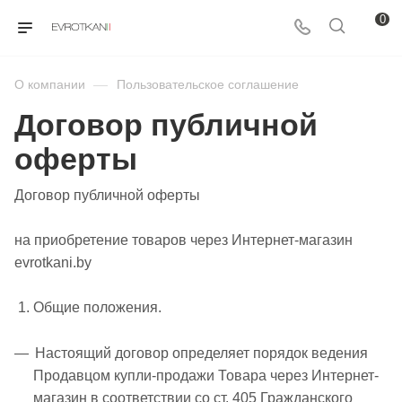
0
О компании
—
Пользовательское соглашение
Договор публичной
оферты
Договор публичной оферты
на приобретение товаров через Интернет-магазин
evrotkani.by
1. Общие положения.
Настоящий договор определяет порядок ведения
Продавцом купли-продажи Товара через Интернет-
магазин в соответствии со ст. 405 Гражданского