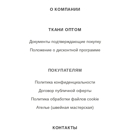
О КОМПАНИИ
ТКАНИ ОПТОМ
Документы подтверждающие покупку
Положение о дисконтной программе
ПОКУПАТЕЛЯМ
Политика конфиденциальности
Договор публичной оферты
Политика обработки файлов cookie
Ателье (швейная мастерская)
КОНТАКТЫ