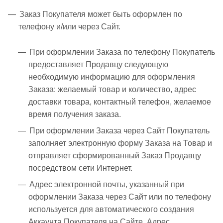
Заказ Покупателя может быть оформлен по
телефону и/или через Сайт.
При оформлении Заказа по телефону Покупатель
предоставляет Продавцу следующую
необходимую информацию для оформления
Заказа: желаемый товар и количество, адрес
доставки товара, контактный телефон, желаемое
время получения заказа.
При оформлении Заказа через Сайт Покупатель
заполняет электронную форму Заказа на Товар и
отправляет сформированный Заказ Продавцу
посредством сети Интернет.
Адрес электронной почты, указанный при
оформлении Заказа через Сайт или по телефону
используется для автоматического создания
Аккаунта Покупателя на Сайте. Адрес