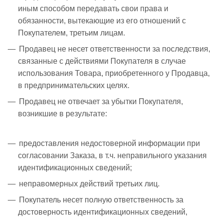
иным способом передавать свои права и
обязанности, вытекающие из его отношений с
Покупателем, третьим лицам.
Продавец не несет ответственности за последствия,
связанные с действиями Покупателя в случае
использования Товара, приобретенного у Продавца,
в предпринимательских целях.
Продавец не отвечает за убытки Покупателя,
возникшие в результате:
предоставления недостоверной информации при
согласовании Заказа, в т.ч. неправильного указания
идентификационных сведений;
неправомерных действий третьих лиц.
Покупатель несет полную ответственность за
достоверность идентификационных сведений,