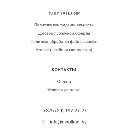
ПОКУПАТЕЛЯМ
Политика конфиденциальности
Договор публичной оферты
Политика обработки файлов cookie
Ателье (швейная мастерская)
КОНТАКТЫ
Оплата
Условия доставки
+375 (29) 197-27-27
info@evrotkani.by