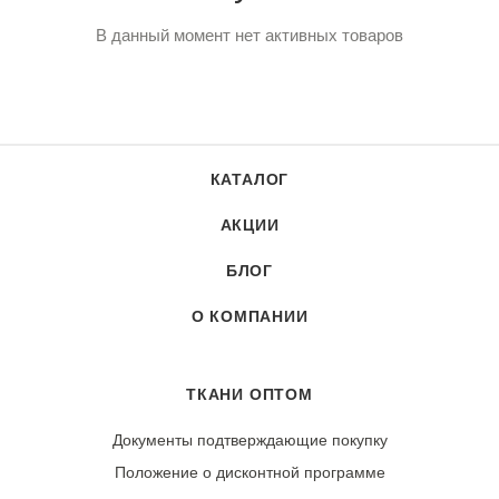
В данный момент нет активных товаров
КАТАЛОГ
АКЦИИ
БЛОГ
О КОМПАНИИ
ТКАНИ ОПТОМ
Документы подтверждающие покупку
Положение о дисконтной программе