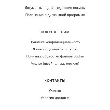
Документы подтверждающие покупку
Положение о дисконтной программе
ПОКУПАТЕЛЯМ
Политика конфиденциальности
Договор публичной оферты
Политика обработки файлов cookie
Ателье (швейная мастерская)
КОНТАКТЫ
Оплата
Условия доставки