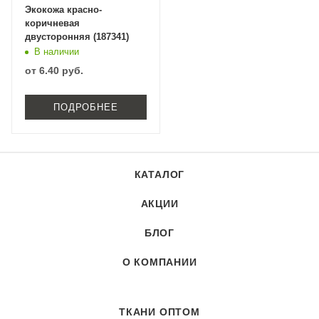
Экокожа красно-
коричневая
двусторонняя (187341)
В наличии
от
6.40 руб.
ПОДРОБНЕЕ
КАТАЛОГ
АКЦИИ
БЛОГ
О КОМПАНИИ
ТКАНИ ОПТОМ