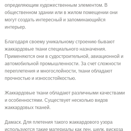
определяющим художественным элементом. В
общественном здании или в жилом помещении они
могут создать интересный и запоминающийся
интерьер.
Благодаря своему уникальному строению бывают
жаккардовые ткани специального назначения.
Применяются они в судостроительной, авиационной и
автомобильной промышленности. За счет сложности
переплетения и многослойности, ткани обладают
прочностью и износостойкостью.
Жаккардовые ткани обладают различными качествами
и особенностями. Существует несколько видов
жаккардовых тканей.
Дамаск. Для плетения такого жаккардового узора
используются такие материалы как лен, шелк, вискоза