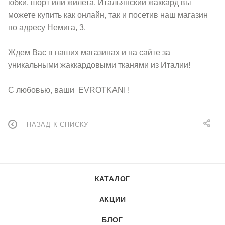
юбки, шорт или жилета. Итальянский жаккард вы
можете купить как онлайн, так и посетив наш магазин
по адресу Немига, 3.
Ждем Вас в наших магазинах и на сайте за
уникальными жаккардовыми тканями из Италии!
С любовью, ваши EVROTKANI !
НАЗАД К СПИСКУ
КАТАЛОГ
АКЦИИ
БЛОГ