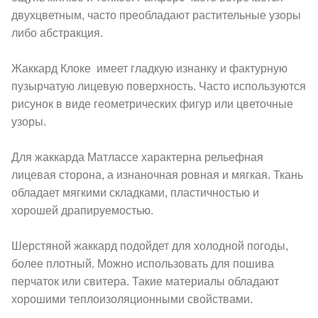
двухцветным, часто преобладают растительные узоры
либо абстракция.
Жаккард Клоке имеет гладкую изнанку и фактурную
пузырчатую лицевую поверхность. Часто используются
рисунок в виде геометрических фигур или цветочные
узоры.
Для жаккарда Матлассе характерна рельефная
лицевая сторона, а изнаночная ровная и мягкая. Ткань
обладает мягкими складками, пластичностью и
хорошей драпируемостью.
Шерстяной жаккард подойдет для холодной погоды,
более плотный. Можно использовать для пошива
перчаток или свитера. Такие материалы обладают
хорошими теплоизоляционными свойствами.