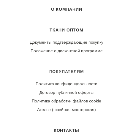
О КОМПАНИИ
ТКАНИ ОПТОМ
Документы подтверждающие покупку
Положение о дисконтной программе
ПОКУПАТЕЛЯМ
Политика конфиденциальности
Договор публичной оферты
Политика обработки файлов cookie
Ателье (швейная мастерская)
КОНТАКТЫ