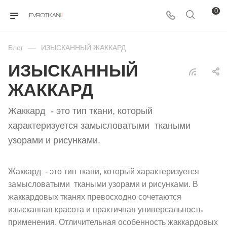
0
Блог
—
ИЗЫСКАННЫЙ ЖАККАРД
ИЗЫСКАННЫЙ
ЖАККАРД
Жаккард - это тип ткани, который
характеризуется замысловатыми ткаными
узорами и рисунками.
Жаккард - это тип ткани, который характеризуется
замысловатыми ткаными узорами и рисунками. В
жаккардовых тканях превосходно сочетаются
изысканная красота и практичная универсальность
применения. Отличительная особенность жаккардовых