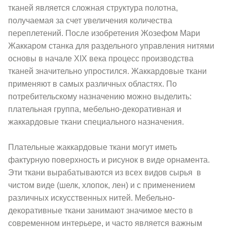
тканей является сложная структура полотна,
получаемая за счет увеличения количества
переплетений. После изобретения Жозефом Мари
Жаккаром станка для раздельного управления нитями
основы в начале XIX века процесс производства
тканей значительно упростился. Жаккардовые ткани
применяют в самых различных областях. По
потребительскому назначению можно выделить:
плательная группа, мебельно-декоративная и
жаккардовые ткани специального назначения.
Плательные жаккардовые ткани могут иметь
фактурную поверхность и рисунок в виде орнамента.
Эти ткани вырабатываются из всех видов сырья в
чистом виде (шелк, хлопок, лен) и с применением
различных искусственных нитей. Мебельно-
декоративные ткани занимают значимое место в
современном интерьере, и часто является важным