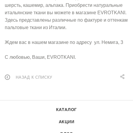
шерсть, кашемир, альпака. Приобрести натуральные
итальянские ткани вы можете в магазине EVROTKANI.
Здесь представлены различные по фактуре и оттенкам
пальтовые ткани из Италии.
Ждем вас в нашем магазине по адресу ул. Немига, 3
С любовью, Ваши, EVROTKANI.
НАЗАД К СПИСКУ
КАТАЛОГ
АКЦИИ