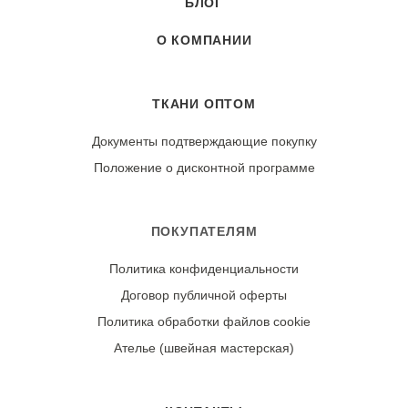
БЛОГ
О КОМПАНИИ
ТКАНИ ОПТОМ
Документы подтверждающие покупку
Положение о дисконтной программе
ПОКУПАТЕЛЯМ
Политика конфиденциальности
Договор публичной оферты
Политика обработки файлов cookie
Ателье (швейная мастерская)