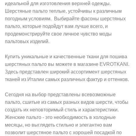
идеальной для изготовления верхней одежды.
Шерстяные пальто теплые, устойчивы к различным
погодным условиям. Выбирайте фасоны шерстяных
пальто, которые подойдут вам лучше всего, и
продемонстрируйте свое личное чувство моды
пальтовых изделий.
Купить уникальные и качественные ткани для пошива
шерстяных пальто вы можете в магазине EVROTKANI.
Здесь представлен широкий ассортимент шерстяных
тканей из Италии самых различных фактур и оттенков.
Сегодня на выбор представлены всевозможные
пальто, сшитые из самых разных видов шерсти, чтобы
создать их неповторимый стиль и характеристики.
Женские пальто - это необходимость в холодные
месяцы, но выглядеть стильно и элегантно вам
позволит шерстяное пальто с хорошей посадкой по