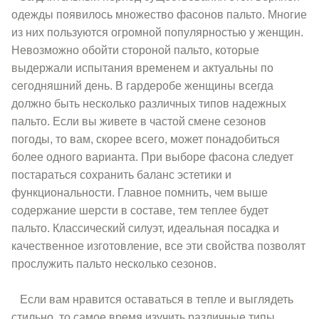
одежды появилось множество фасонов пальто. Многие
из них пользуются огромной популярностью у женщин.
Невозможно обойти стороной пальто, которые
выдержали испытания временем и актуальны по
сегодняшний день. В гардеробе женщины всегда
должно быть несколько различных типов надежных
пальто. Если вы живете в частой смене сезонов
погоды, то вам, скорее всего, может понадобиться
более одного варианта. При выборе фасона следует
постараться сохранить баланс эстетики и
функциональности. Главное помнить, чем выше
содержание шерсти в составе, тем теплее будет
пальто. Классический силуэт, идеальная посадка и
качественное изготовление, все эти свойства позволят
прослужить пальто несколько сезонов.
Если вам нравится оставаться в тепле и выглядеть
стильно, то самое время изучить различные типы