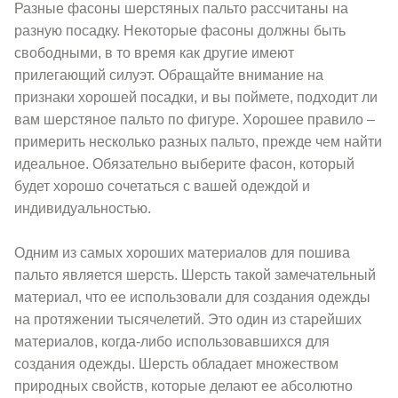
Разные фасоны шерстяных пальто рассчитаны на
разную посадку. Некоторые фасоны должны быть
свободными, в то время как другие имеют
прилегающий силуэт. Обращайте внимание на
признаки хорошей посадки, и вы поймете, подходит ли
вам шерстяное пальто по фигуре. Хорошее правило –
примерить несколько разных пальто, прежде чем найти
идеальное. Обязательно выберите фасон, который
будет хорошо сочетаться с вашей одеждой и
индивидуальностью.
Одним из самых хороших материалов для пошива
пальто является шерсть. Шерсть такой замечательный
материал, что ее использовали для создания одежды
на протяжении тысячелетий. Это один из старейших
материалов, когда-либо использовавшихся для
создания одежды. Шерсть обладает множеством
природных свойств, которые делают ее абсолютно