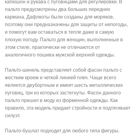
капюшон и рукава с пуговицами для регулировки. В
пальто предусмотрены два больших передних
кармана. Дафлкоты были созданы для моряков,
поэтому они предназначены для защиты от непогоды,
и помогут вам оставаться в тепле даже в самую
плохую погоду. Пальто для женщин, выполненные в
этом стиле, практически не отличаются от
аналогичного пошива мужской верхней одежды.
Пальто-шинель представляет собой фасон пальто с
жестким кроем и четкой линией плеч. Чаще всего
является двубортным и имеет шесть металлических
пуговиц, три из которых застегнуты. Фасон данного
пальто пришел в моду из форменной одежды. Как
правило, эта модель придает стройности и подтягивает
силуэт.
Пальто-бушлат подходит для любого типа фигуры.