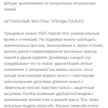
фигуре, выполненное из натуральных итальянских
тканей.
АКТУАЛЬНЫЕ ФАСОНЫ. ТРЕНДЫ ПАЛЬТО.
Трендовые пальто 2024 поразят Вас универсальным
кроем и оттенками. На подиумах можно наблюдать
оригинальные фасоны, монохромные и яркие оттенки,
разную длину и комбинирование различных фактур
тканей в одном изделии. Дизайнеры каждый год
придумывают что-то новое, удовлетворяя любые
пожелания. С уверенностью можно сказать, что в
тренде классические модели пальто с некоторыми
оригинальными деталями, длинное пальто с
эффектным поясом, короткое пальто с акцентным
рисунком. Особое внимание двубортной модели с
увеличенной линией плеч и длиной макси. Все также
актуальна модель оверсайз. Фасоны оверсайз очень