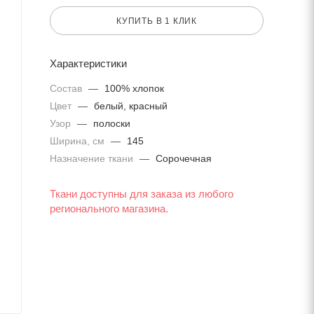
КУПИТЬ В 1 КЛИК
Характеристики
Состав
—
100% хлопок
Цвет
—
белый, красный
Узор
—
полоски
Ширина, см
—
145
Назначение ткани
—
Сорочечная
Ткани доступны для заказа из любого
регионального магазина.