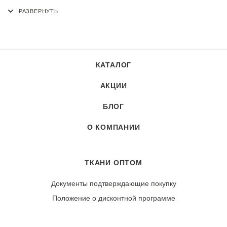
аг. Ждановичи, Республика Беларусь
КАТАЛОГ
АКЦИИ
БЛОГ
О КОМПАНИИ
ТКАНИ ОПТОМ
Документы подтверждающие покупку
Положение о дисконтной программе