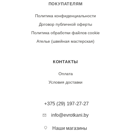
ПОКУПАТЕЛЯМ
Политика конфиденциальности
Договор публичной оферты
Политика обработки файлов cookie
Ателье (швейная мастерская)
КОНТАКТЫ
Оплата
Условия доставки
+375 (29) 197-27-27
info@evrotkani.by
Наши магазины