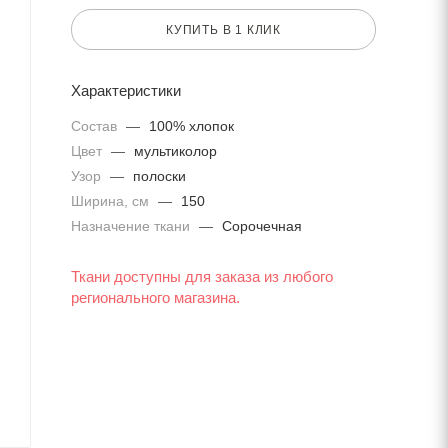
КУПИТЬ В 1 КЛИК
Характеристики
Состав
—
100% хлопок
Цвет
—
мультиколор
Узор
—
полоски
Ширина, см
—
150
Назначение ткани
—
Сорочечная
Ткани доступны для заказа из любого
регионального магазина.