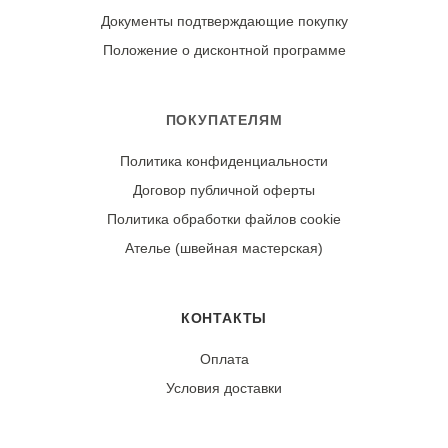
При правильном уходе демонстрирует отличную
Документы подтверждающие покупку
стойкость цвета и сохраняет форму.
Положение о дисконтной программе
ПОКУПАТЕЛЯМ
Политика конфиденциальности
Договор публичной оферты
Политика обработки файлов cookie
Ателье (швейная мастерская)
КОНТАКТЫ
Оплата
Условия доставки