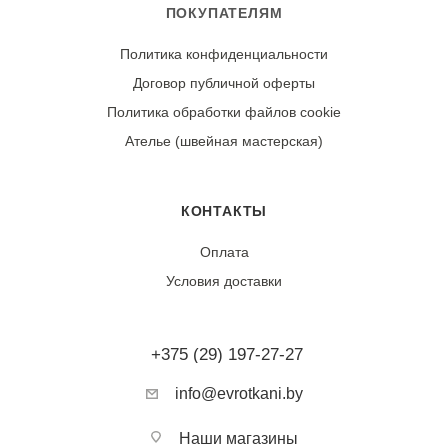
ПОКУПАТЕЛЯМ
Политика конфиденциальности
Договор публичной оферты
Политика обработки файлов cookie
Ателье (швейная мастерская)
КОНТАКТЫ
Оплата
Условия доставки
+375 (29) 197-27-27
info@evrotkani.by
Наши магазины