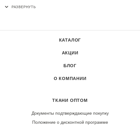
аг. Ждановичи, Республика Беларусь
КАТАЛОГ
АКЦИИ
БЛОГ
О КОМПАНИИ
ТКАНИ ОПТОМ
Документы подтверждающие покупку
Положение о дисконтной программе