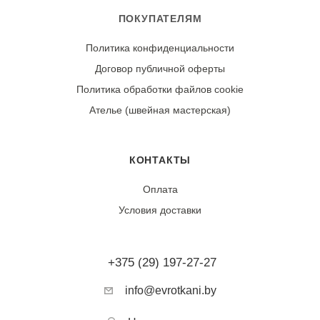
ПОКУПАТЕЛЯМ
Политика конфиденциальности
Договор публичной оферты
Политика обработки файлов cookie
Ателье (швейная мастерская)
КОНТАКТЫ
Оплата
Условия доставки
+375 (29) 197-27-27
info@evrotkani.by