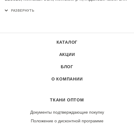
аг. Ждановичи, Республика Беларусь
КАТАЛОГ
АКЦИИ
БЛОГ
О КОМПАНИИ
ТКАНИ ОПТОМ
Документы подтверждающие покупку
Положение о дисконтной программе