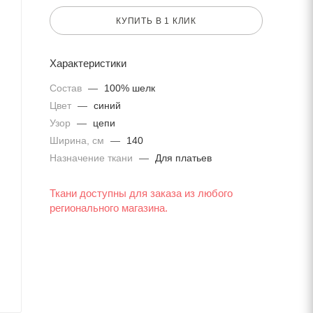
КУПИТЬ В 1 КЛИК
Характеристики
Состав
—
100% шелк
Цвет
—
синий
Узор
—
цепи
Ширина, см
—
140
Назначение ткани
—
Для платьев
Ткани доступны для заказа из любого
регионального магазина.