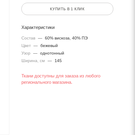
КУПИТЬ В 1 КЛИК
Характеристики
Состав
—
60% вискоза, 40% ПЭ
Цвет
—
бежевый
Узор
—
однотонный
Ширина, см
—
145
Ткани доступны для заказа из любого
регионального магазина.