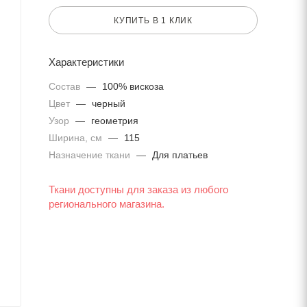
КУПИТЬ В 1 КЛИК
Характеристики
Состав
—
100% вискоза
Цвет
—
черный
Узор
—
геометрия
Ширина, см
—
115
Назначение ткани
—
Для платьев
Ткани доступны для заказа из любого
регионального магазина.