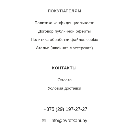
ПОКУПАТЕЛЯМ
Политика конфиденциальности
Договор публичной оферты
Политика обработки файлов cookie
Ателье (швейная мастерская)
КОНТАКТЫ
Оплата
Условия доставки
+375 (29) 197-27-27
info@evrotkani.by