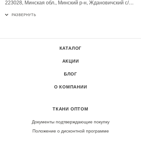
223028, Минская обл., Минский р-н, Ждановичский с/с,
аг. Ждановичи, Республика Беларусь
КАТАЛОГ
АКЦИИ
БЛОГ
О КОМПАНИИ
ТКАНИ ОПТОМ
Документы подтверждающие покупку
Положение о дисконтной программе