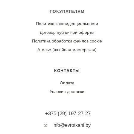
ПОКУПАТЕЛЯМ
Политика конфиденциальности
Договор публичной оферты
Политика обработки файлов cookie
Ателье (швейная мастерская)
КОНТАКТЫ
Оплата
Условия доставки
+375 (29) 197-27-27
info@evrotkani.by