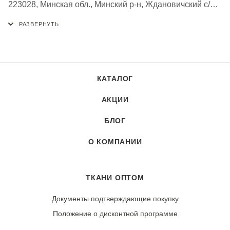
223028, Минская обл., Минский р-н, Ждановичский с/с,
аг. Ждановичи, Республика Беларусь
КАТАЛОГ
АКЦИИ
БЛОГ
О КОМПАНИИ
ТКАНИ ОПТОМ
Документы подтверждающие покупку
Положение о дисконтной программе