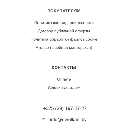
ПОКУПАТЕЛЯМ
Политика конфиденциальности
Договор публичной оферты
Политика обработки файлов cookie
Ателье (швейная мастерская)
КОНТАКТЫ
Оплата
Условия доставки
+375 (29) 197-27-27
info@evrotkani.by