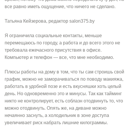
все равно иметь ощущение, что ничего не сделано.
Татьяна Кейзерова, редактор salon375.by
Я ограничила социальные контакты, меньше
перемещаюсь по городу, а работа и до всего этого не
требовала ежечасного присутствия в офисе.
Компьютер и телефон — все, что мне необходимо.
Плюсы работы на дому в том, что ты сам строишь свой
график, можно не заморачиваться по поводу макияжа,
работать в удобной позе и есть вкусняшки хоть целый
день. Но одновременно это и минусы. Так как тайминг
никто не контролирует, есть соблазн отодвинуть то, что
можно отодвинуть. Опять же, на диване можно
нечаянно заснуть, а холодильник в зоне доступа
увеличивает риск набрать лишние килограммы.