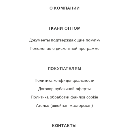
О КОМПАНИИ
ТКАНИ ОПТОМ
Документы подтверждающие покупку
Положение о дисконтной программе
ПОКУПАТЕЛЯМ
Политика конфиденциальности
Договор публичной оферты
Политика обработки файлов cookie
Ателье (швейная мастерская)
КОНТАКТЫ