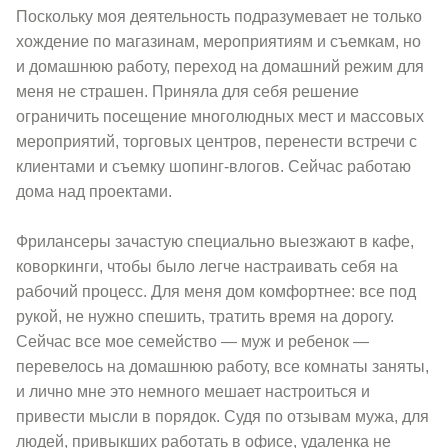
Поскольку моя деятельность подразумевает не только
хождение по магазинам, мероприятиям и съемкам, но
и домашнюю работу, переход на домашний режим для
меня не страшен. Приняла для себя решение
ограничить посещение многолюдных мест и массовых
мероприятий, торговых центров, перенести встречи с
клиентами и съемку шопинг-влогов. Сейчас работаю
дома над проектами.
Фрилансеры зачастую специально выезжают в кафе,
коворкинги, чтобы было легче настраивать себя на
рабочий процесс. Для меня дом комфортнее: все под
рукой, не нужно спешить, тратить время на дорогу.
Сейчас все мое семейство — муж и ребенок —
перевелось на домашнюю работу, все комнаты заняты,
и лично мне это немного мешает настроиться и
привести мысли в порядок. Судя по отзывам мужа, для
людей, привыкших работать в офисе, удаленка не