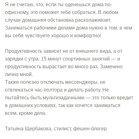
Я не считаю, что, если ты оденешься дома по-
офисному, это поможет тебе собраться. В любом
случае домашняя обстановка расхолаживает.
Заниматься рабочими делами дома нужно в том, в чем
вы себя чувствуете хорошо и комфортно!
Продуктивность зависит не от внешнего вида, а от
зарядки с утра. 15 минут спортивных занятий — и
продуктивность вырастает во много раз. Замечено
лично мной.
Также полезно отключать мессенджеры, не
отвлекаться час-полтора и делать работу. Не
пытайтесь быть мультизадачными — это только вредит
в домашних условиях, так как хочется заниматься
всем, кроме дела.
Татьяна Щербакова, стилист, фешен-блогер