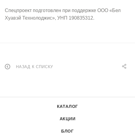
Спецпроект подготовлен при поддержке ООО «Бел
Хуавэй Технолоджис», УНП 190835312.
НАЗАД К СПИСКУ
КАТАЛОГ
АКЦИИ
БЛОГ