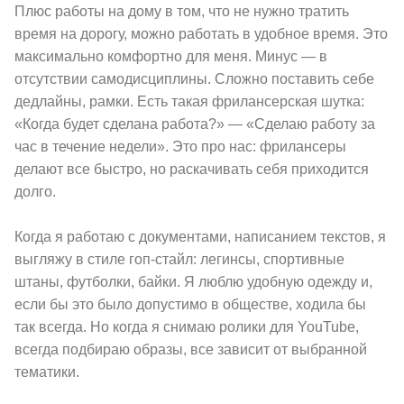
Плюс работы на дому в том, что не нужно тратить
время на дорогу, можно работать в удобное время. Это
максимально комфортно для меня. Минус — в
отсутствии самодисциплины. Сложно поставить себе
дедлайны, рамки. Есть такая фрилансерская шутка:
«Когда будет сделана работа?» — «Сделаю работу за
час в течение недели». Это про нас: фрилансеры
делают все быстро, но раскачивать себя приходится
долго.
Когда я работаю с документами, написанием текстов, я
выгляжу в стиле гоп-стайл: легинсы, спортивные
штаны, футболки, байки. Я люблю удобную одежду и,
если бы это было допустимо в обществе, ходила бы
так всегда. Но когда я снимаю ролики для YouTube,
всегда подбираю образы, все зависит от выбранной
тематики.