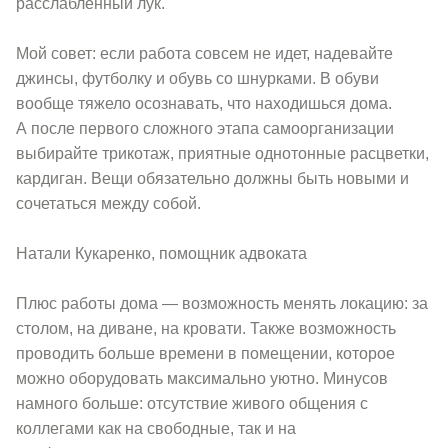
расслабленный лук.
Мой совет: если работа совсем не идет, надевайте
джинсы, футболку и обувь со шнурками. В обуви
вообще тяжело осознавать, что находишься дома.
А после первого сложного этапа самоорганизации
выбирайте трикотаж, приятные однотонные расцветки,
кардиган. Вещи обязательно должны быть новыми и
сочетаться между собой.
Натали Кукаренко, помощник адвоката
Плюс работы дома — возможность менять локацию: за
столом, на диване, на кровати. Также возможность
проводить больше времени в помещении, которое
можно оборудовать максимально уютно. Минусов
намного больше: отсутствие живого общения с
коллегами как на свободные, так и на