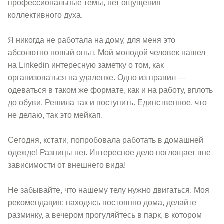
профессиональные темы, нет ощущения
коллективного духа.
Я никогда не работала на дому, для меня это
абсолютно новый опыт. Мой молодой человек нашел
на Linkedin интересную заметку о том, как
организоваться на удаленке. Одно из правил —
одеваться в таком же формате, как и на работу, вплоть
до обуви. Решила так и поступить. Единственное, что
не делаю, так это мейкап.
Сегодня, кстати, попробовала работать в домашней
одежде! Разницы нет. Интересное дело поглощает вне
зависимости от внешнего вида!
Не забывайте, что нашему телу нужно двигаться. Моя
рекомендация: находясь постоянно дома, делайте
разминку, а вечером прогуляйтесь в парк, в котором