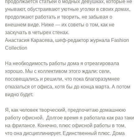
продолжается статьей о модных девушках, которые не
унывают, обустраивают уютные уголки в своих домах,
продолжают работать и творить, не забывая о
внешнем виде. Ниже — их советы о том, как не
заскучать в четырех стенах.
Анастасия Карасева, шеф-редактор журнала Fashion
Collection
На необходимость работы дома я отреагировала
хорошо. Мы с коллективом этого ждали: сели,
посовещались и решили, что пока благоразумнее
отказаться от офиса, хотя бы до конца марта. А потом
видно будет.
Я, как человек творческий, предпочитаю домашнюю
работу офисной. Долгое время я работала как раз таки
на фрилансе. Конечно, плюс офисной работы в том,
что она дисциплинирует. Единственный плюс. Дома