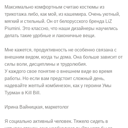
Максимально комфортным считаю костюмы из
трикотажа либо, как мой, из кашемира. Очень уютный,
мягкий и стильный. Он от белорусского бренда LiZ
Piumini. Это классно, что наши дизайнеры научились
делать такие удобные и лаконичные вещи.
Мне кажется, продуктивность не особенно связана с
внешним видом, когда ты дома. Она больше зависит от
силы воли, дисциплины и трудолюбия.
У каждого свое понятие о внешнем виде во время
работы. Но если вам предстоит сложный день,
надевайте желтый комбинезон, как у героини Умы
Турман в Kill Bill.
Ирина Вайницкая, маркетолог
Я социально активный человек. Тяжело сидеть в