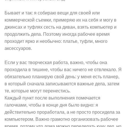
Бывает и так: я собираю вещи для своей или
коммерческой съемки, примеряю их на себя и могу в
джинсах и туфлях сесть на диван, взять компьютер и
продолжить дела. Поэтому иногда рабочее время
проходит ярко и необычно: платье, туфли, много
аксессуаров.
Если у вас творческая работа, важно, чтобы она
проходила в тишине, чтобы вас ничего не отвлекало. Я
обязательно планирую свой день: у меня есть планер,
в который сначала записываются важные дела, затем
те, которые могут перенестись.
Каждый пункт после выполнения помечается
галочками, чтобы в конце дня было видно: я
действительно проработала, а не просто просидела за
компьютером. Важно грамотно организовать рабочее
время, потому что дома можно переделать кучу дел, но