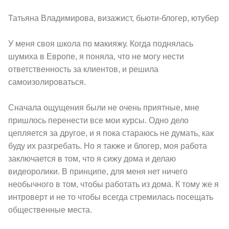
Татьяна Владимирова, визажист, бьюти-блогер, ютубер
У меня своя школа по макияжу. Когда поднялась
шумиха в Европе, я поняла, что не могу нести
ответственность за клиентов, и решила
самоизолироваться.
Сначала ощущения были не очень приятные, мне
пришлось перенести все мои курсы. Одно дело
цепляется за другое, и я пока стараюсь не думать, как
буду их разгребать. Но я также и блогер, моя работа
заключается в том, что я сижу дома и делаю
видеоролики. В принципе, для меня нет ничего
необычного в том, чтобы работать из дома. К тому же я
интроверт и не то чтобы всегда стремилась посещать
общественные места.