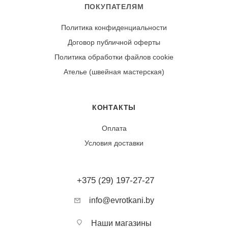
ПОКУПАТЕЛЯМ
Политика конфиденциальности
Договор публичной оферты
Политика обработки файлов cookie
Ателье (швейная мастерская)
КОНТАКТЫ
Оплата
Условия доставки
+375 (29) 197-27-27
info@evrotkani.by
Наши магазины