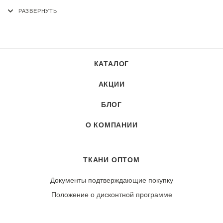
аг. Ждановичи, Республика Беларусь
КАТАЛОГ
АКЦИИ
БЛОГ
О КОМПАНИИ
ТКАНИ ОПТОМ
Документы подтверждающие покупку
Положение о дисконтной программе