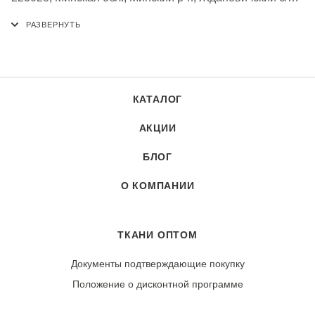
аг. Ждановичи, Республика Беларусь
КАТАЛОГ
АКЦИИ
БЛОГ
О КОМПАНИИ
ТКАНИ ОПТОМ
Документы подтверждающие покупку
Положение о дисконтной программе