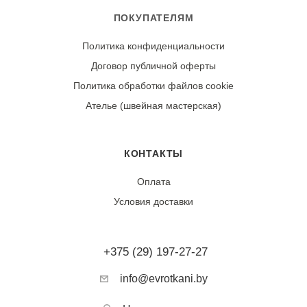
ПОКУПАТЕЛЯМ
Политика конфиденциальности
Договор публичной оферты
Политика обработки файлов cookie
Ателье (швейная мастерская)
КОНТАКТЫ
Оплата
Условия доставки
+375 (29) 197-27-27
info@evrotkani.by